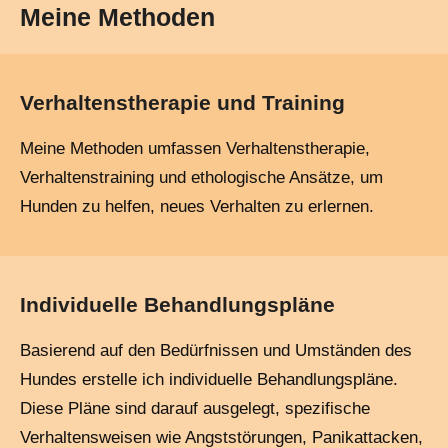
Meine Methoden
Verhaltenstherapie und Training
Meine Methoden umfassen Verhaltenstherapie,
Verhaltenstraining und ethologische Ansätze, um
Hunden zu helfen, neues Verhalten zu erlernen.
Individuelle Behandlungspläne
Basierend auf den Bedürfnissen und Umständen des
Hundes erstelle ich individuelle Behandlungspläne.
Diese Pläne sind darauf ausgelegt, spezifische
Verhaltensweisen wie Angststörungen, Panikattacken,