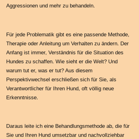
Aggressionen und mehr zu behandeln.
Für jede Problematik gibt es eine passende Methode,
Therapie oder Anleitung um Verhalten zu ändern. Der
Anfang ist immer, Verständnis für die Situation des
Hundes zu schaffen. Wie sieht er die Welt? Und
warum tut er, was er tut? Aus diesem
Perspektivwechsel erschließen sich für Sie, als
Verantwortlicher für Ihren Hund, oft völlig neue
Erkenntnisse.
Daraus leite ich eine Behandlungsmethode ab, die für
Sie und Ihren Hund umsetzbar und nachvollziehbar